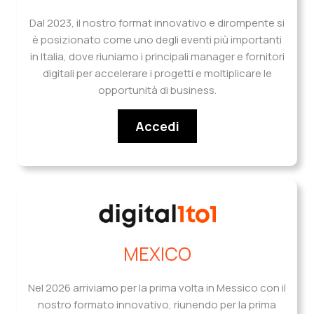
Dal 2023, il nostro format innovativo e dirompente si
è posizionato come uno degli eventi più importanti
in Italia, dove riuniamo i principali manager e fornitori
digitali per accelerare i progetti e moltiplicare le
opportunità di business.
Accedi
MEXICO
Nel 2026 arriviamo per la prima volta in Messico con il
nostro formato innovativo, riunendo per la prima