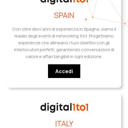
SPAIN
Con oltre dieci anni di esperienza in Spagna, siamo il
leader degli eventi di networking 1to1. Progettiamo
esperienze che allineano i tuoi obiettivi con gli
interlocutori perfetti, garantendo conversazioni di
valore e affari tangibili in ogni edizione.
Accedi
ITALY