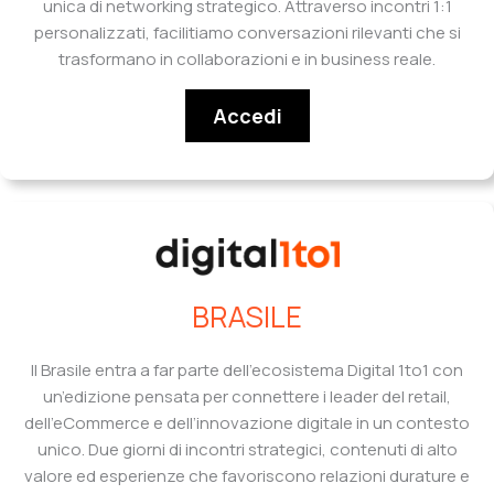
unica di networking strategico. Attraverso incontri 1:1
personalizzati, facilitiamo conversazioni rilevanti che si
trasformano in collaborazioni e in business reale.
Accedi
BRASILE
Il Brasile entra a far parte dell’ecosistema Digital 1to1 con
un’edizione pensata per connettere i leader del retail,
dell’eCommerce e dell’innovazione digitale in un contesto
unico. Due giorni di incontri strategici, contenuti di alto
valore ed esperienze che favoriscono relazioni durature e