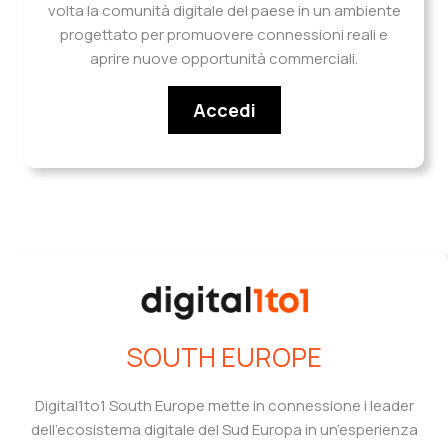
volta la comunità digitale del paese in un ambiente
progettato per promuovere connessioni reali e
aprire nuove opportunità commerciali.
Accedi
SOUTH EUROPE
Digital1to1 South Europe mette in connessione i leader
dell’ecosistema digitale del Sud Europa in un’esperienza