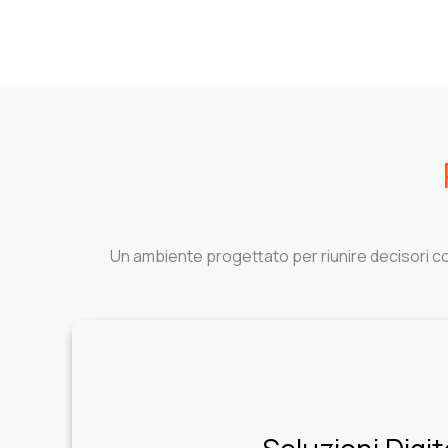
Un ambiente progettato per riunire decisori con 