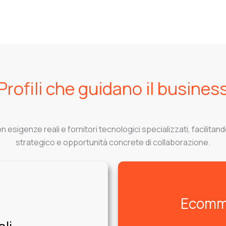
Profili che guidano il busines
esigenze reali e fornitori tecnologici specializzati, facilitand
strategico e opportunità concrete di collaborazione.
Ecomme