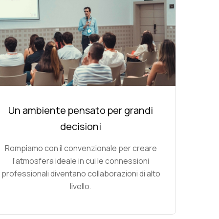
Un ambiente pensato per grandi
decisioni
Rompiamo con il convenzionale per creare
l’atmosfera ideale in cui le connessioni
professionali diventano collaborazioni di alto
livello.