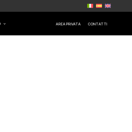
O
AREA PRIVATA
CONTATTI