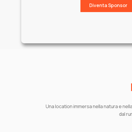
Diventa Sponsor
Una location immersa nella natura e nella 
dal ru