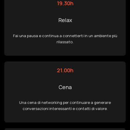
19.30h
Relax
Fai una pausa e continua a connetterti in un ambiente più
rilassato.
21.00h
Cena
Una cena di networking per continuare a generare
conversazioni interessanti e contatti di valore.