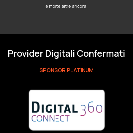
e molte altre ancora!
Provider Digitali Confermati
SPONSOR PLATINUM