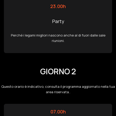
23.00h
Party
Perché i legami migliori nascono anche al di fuori dalle sale
riunioni.
GIORNO 2
Questo orario è indicativo, consulta il programma aggiornato nella tua
area riservata..
07.00h