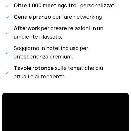
Oltre 1.000 meetings 1to1
personalizzati.
Cena e pranzo
per fare networking
Afterwork
per creare relazioni in un
ambiente rilassato.
Soggiorno in hotel incluso per
un’esperienza premium.
Tavole rotonde
sulle tematiche più
attuali e di tendenza.