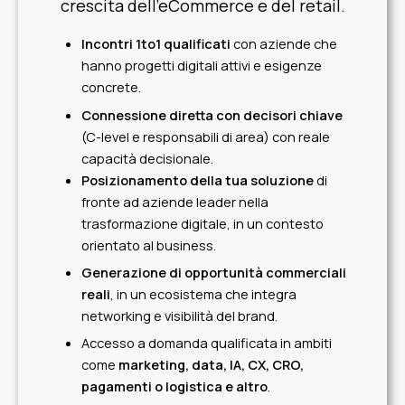
crescita dell’eCommerce e del retail.
Incontri 1to1 qualificati
con aziende che
hanno progetti digitali attivi e esigenze
concrete.
Connessione diretta con decisori chiave
(C-level e responsabili di area) con reale
capacità decisionale.
Posizionamento della tua soluzione
di
fronte ad aziende leader nella
trasformazione digitale, in un contesto
orientato al business.
Generazione di opportunità commerciali
reali
, in un ecosistema che integra
networking e visibilità del brand.
Accesso a domanda qualificata in ambiti
come
marketing, data, IA, CX, CRO,
pagamenti o logistica e altro
.