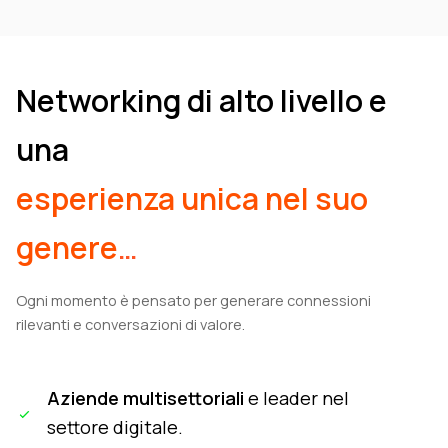
Networking di alto livello e
una
esperienza unica nel suo
genere
…
Ogni momento è pensato per generare connessioni
rilevanti e conversazioni di valore.
Aziende multisettoriali
e leader nel
settore digitale.