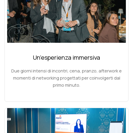
Un’esperienza immersiva
Due giorni intensi di incontri, cena, pranzo, afterwork e
momenti di networking progettati per coinvolgerti dal
primo minuto.