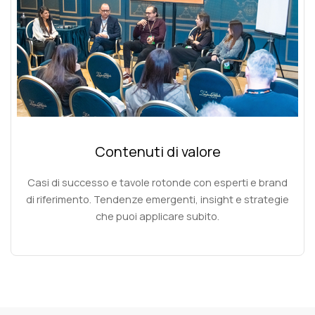
Contenuti di valore
Casi di successo e tavole rotonde con esperti e brand
di riferimento. Tendenze emergenti, insight e strategie
che puoi applicare subito.