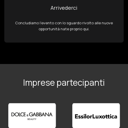
Arrivederci
Concludiamo l’evento con lo sguardo rivolto alle nuove
opportunità nate proprio qui.
Imprese partecipanti