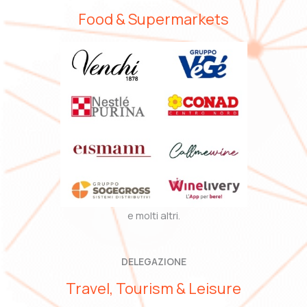
Food & Supermarkets
e molti altri.
DELEGAZIONE
Travel, Tourism & Leisure