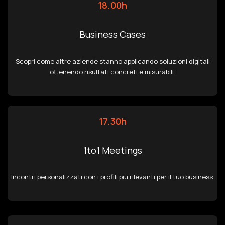
18.00h
Business Cases
Scopri come altre aziende stanno applicando soluzioni digitali
ottenendo risultati concreti e misurabili.
17.30h
1to1 Meetings
Incontri personalizzati con i profili più rilevanti per il tuo business.