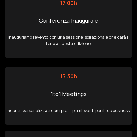
17.00h
Conferenza Inaugurale
Inauguriamo l’evento con una sessione ispirazionale che darà il
tono a questa edizione.
17.30h
1to1 Meetings
Incontri personalizzati con i profili più rilevanti per il tuo business.