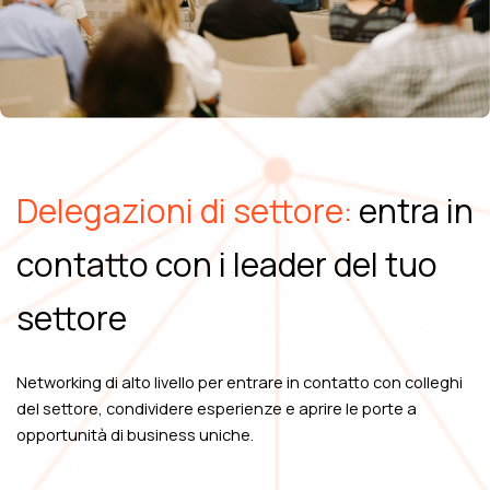
Delegazioni di settore:
entra in
contatto con i leader del tuo
settore
Networking di alto livello per entrare in contatto con colleghi
del settore, condividere esperienze e aprire le porte a
opportunità di business uniche.