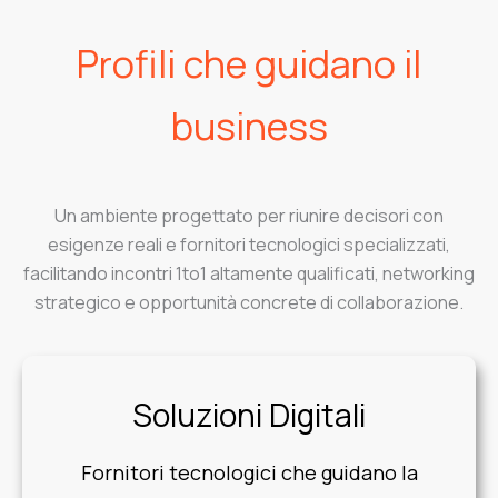
Profili che guidano il
business
Un ambiente progettato per riunire decisori con
esigenze reali e fornitori tecnologici specializzati,
facilitando incontri 1to1 altamente qualificati, networking
strategico e opportunità concrete di collaborazione.
Soluzioni Digitali
Fornitori tecnologici che guidano la