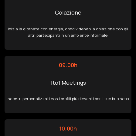
Colazione
Inizia la giornata con energia, condividendo la colazione con gli
altri partecipanti in un ambiente informale.
09.00h
1to1 Meetings
Incontri personalizzati con i profili più rilevanti per il tuo business.
10.00h