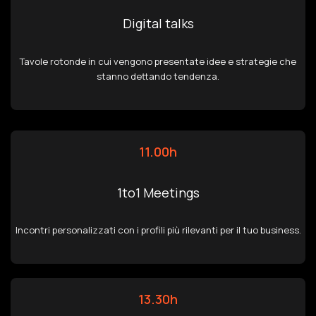
Digital talks
Tavole rotonde in cui vengono presentate idee e strategie che
stanno dettando tendenza.
11.00h
1to1 Meetings
Incontri personalizzati con i profili più rilevanti per il tuo business.
13.30h