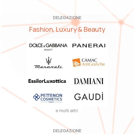
DELEGAZIONE
Fashion, Luxury & Beauty
e molti altri.
DELEGAZIONE