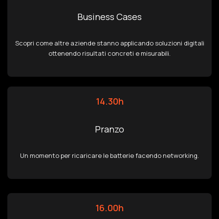
Business Cases
Scopri come altre aziende stanno applicando soluzioni digitali
ottenendo risultati concreti e misurabili.
14.30h
Pranzo
Un momento per ricaricare le batterie facendo networking.
16.00h