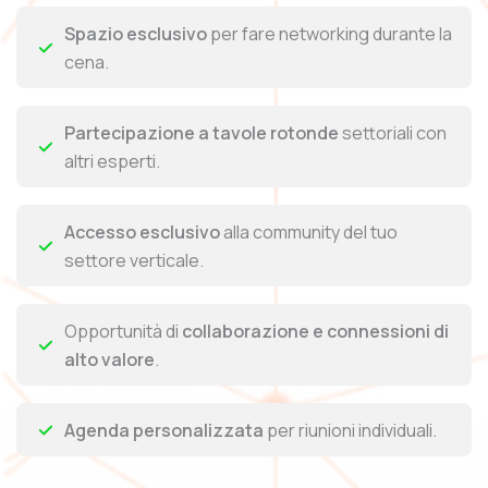
Spazio esclusivo
per fare networking durante la
cena.
Partecipazione a tavole rotonde
settoriali con
altri esperti.
Accesso esclusivo
alla community del tuo
settore verticale.
Opportunità di
collaborazione e connessioni di
alto valore
.
Agenda personalizzata
per riunioni individuali.