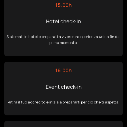
15.00h
Hotel check-In
Sistemati in hotel e preparati a vivere un’esperienza unica fin dal
primo momento.
16.00h
Event check-in
Ritira il tuo accredito e inizia a prepararti per ciò che ti aspetta.