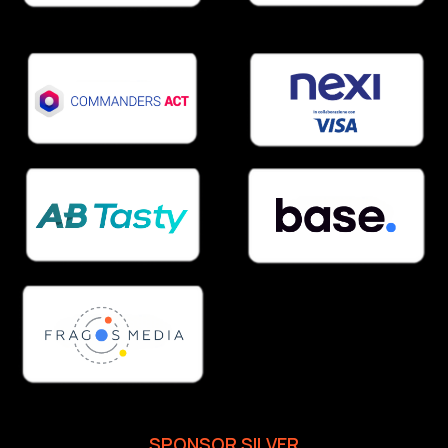
SPONSOR SILVER