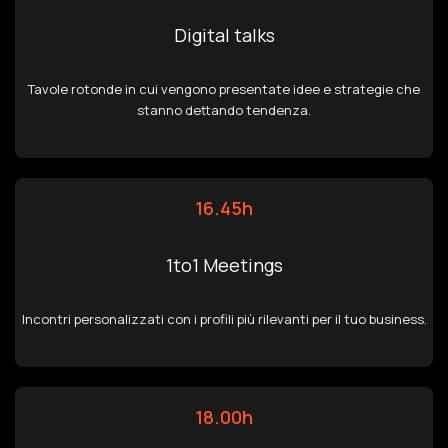
Digital talks
Tavole rotonde in cui vengono presentate idee e strategie che
stanno dettando tendenza.
16.45h
1to1 Meetings
Incontri personalizzati con i profili più rilevanti per il tuo business.
18.00h