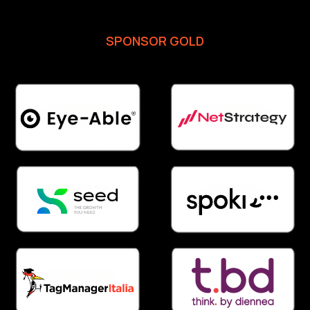
SPONSOR GOLD