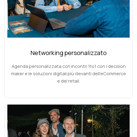
Networking personalizzato
Agenda personalizzata con incontri 1to1 con i decision
maker e le soluzioni digitali più rilevanti dell’eCommerce
e del retail.