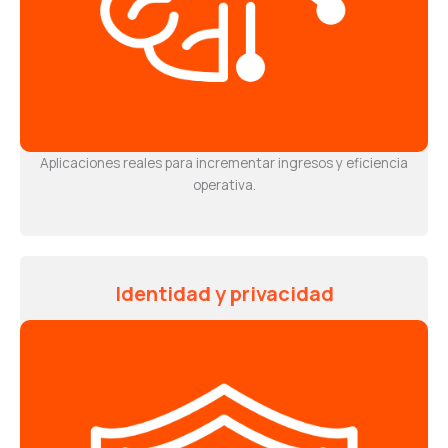
Aplicaciones reales para incrementar ingresos y eficiencia
operativa.
Identidad y privacidad