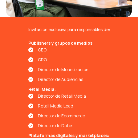
Invitación exclusiva para responsables de:
Publishers y grupos de medios:
CEO
CRO
Director de Monetización
Director de Audiencias
Retail Media:
Director de Retail Media
Retail Media Lead
Director de Ecommerce
Director de Datos
Plataformas digitales y marketplaces: