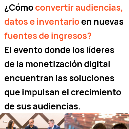
¿Cómo
convertir audiencias,
datos e inventario
en nuevas
fuentes de ingresos?
El evento donde los líderes
de la monetización digital
encuentran las soluciones
que impulsan el crecimiento
de sus audiencias
.