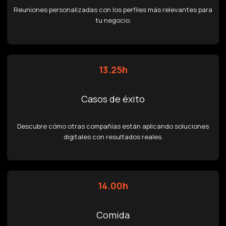
Reuniones personalizadas con los perfiles más relevantes para
tu negocio.
13.25h
Casos de éxito
Descubre cómo otras compañías están aplicando soluciones
digitales con resultados reales.
14.00h
Comida