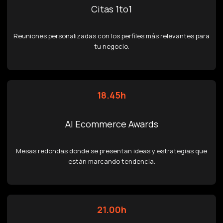
Citas 1to1
Reuniones personalizadas con los perfiles más relevantes para
tu negocio.
18.45h
AI Ecommerce Awards
Mesas redondas donde se presentan ideas y estrategias que
están marcando tendencia.
21.00h