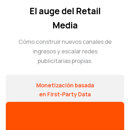
El auge del Retail
Media
Cómo construir nuevos canales de
ingresos y escalar redes
publicitarias propias.
Monetización basada
en First-Party Data