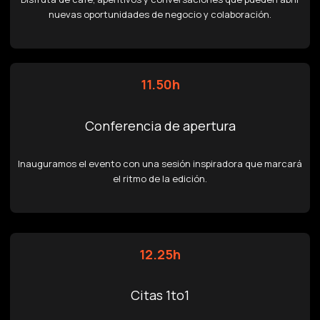
nuevas oportunidades de negocio y colaboración.
11.50h
Conferencia de apertura
Inauguramos el evento con una sesión inspiradora que marcará
el ritmo de la edición.
12.25h
Citas 1to1