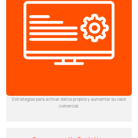
Estrategias para activar datos propios y aumentar su valor
comercial.