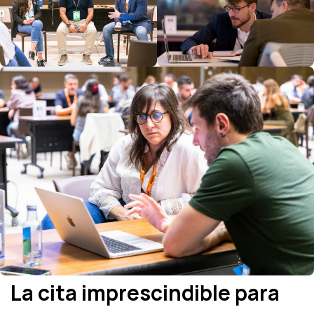
La cita imprescindible para