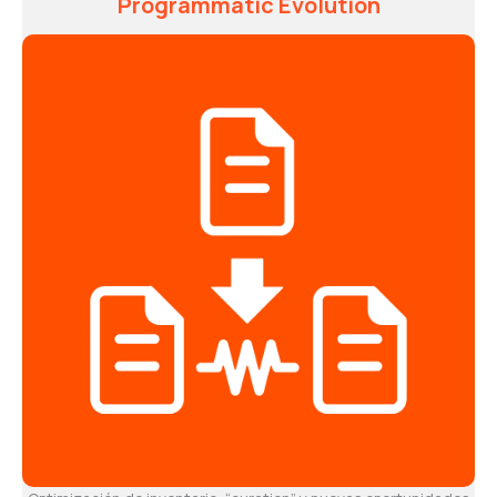
Programmatic Evolution