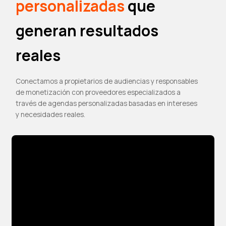
personalizadas
que
generan resultados
reales
Conectamos a propietarios de audiencias y responsables
de monetización con proveedores especializados a
través de agendas personalizadas basadas en intereses
y necesidades reales.