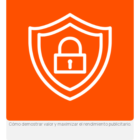
Cómo demostrar valor y maximizar el rendimiento publicitario.