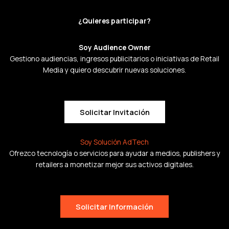
¿Quieres participar?
Soy Audience Owner
Gestiono audiencias, ingresos publicitarios o iniciativas de Retail
Media y quiero descubrir nuevas soluciones.
Solicitar Invitación
Soy Solución AdTech
Ofrezco tecnología o servicios para ayudar a medios, publishers y
retailers a monetizar mejor sus activos digitales.
Solicitar Información