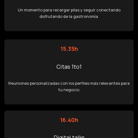
Un momento para recargar pilas y seguir conectando
disfrutando de la gastronomía.
15.35h
Citas 1to1
Reuniones personalizadas con los perfiles más relevantes para
tu negocio.
16.40h
Digital talks