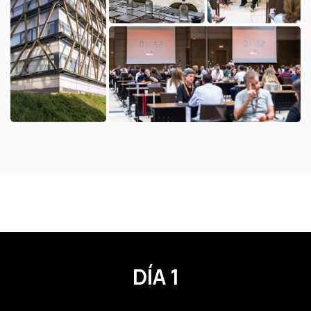
DÍA 1