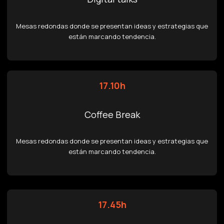
Mesas redondas donde se presentan ideas y estrategias que
están marcando tendencia.
17.10h
Coffee Break
Mesas redondas donde se presentan ideas y estrategias que
están marcando tendencia.
17.45h