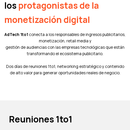
los
protagonistas de la
monetización digital
AdTech 1to1
conecta a los responsables de ingresos publicitarios,
monetización, retail media y
gestión de audiencias con las empresas tecnológicas que están
transformando el ecosistema publicitario.
Dos días de reuniones 1to1, networking estratégico y contenido
de alto valor para generar oportunidades reales de negocio.
Reuniones 1to1