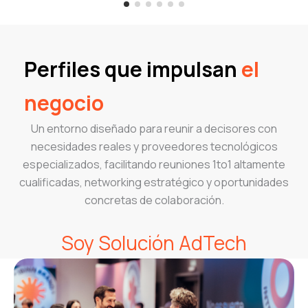
Perfiles que impulsan
el
negocio
Un entorno diseñado para reunir a decisores con
necesidades reales y proveedores tecnológicos
especializados, facilitando reuniones 1to1 altamente
cualificadas, networking estratégico y oportunidades
concretas de colaboración.
Soy Solución AdTech