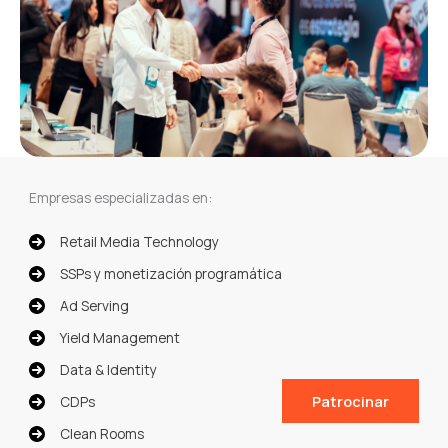
Empresas especializadas en:
Retail Media Technology
SSPs y monetización programática
Ad Serving
Yield Management
Data & Identity
Patrocinar
CDPs
Clean Rooms