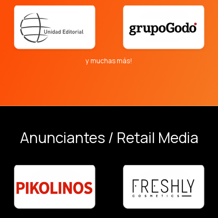
y muchas más!
Anunciantes / Retail Media