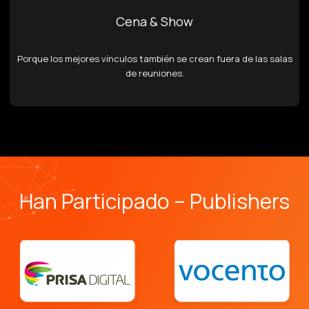
Cena & Show
Porque los mejores vínculos también se crean fuera de las salas
de reuniones.
Han Participado – Publishers