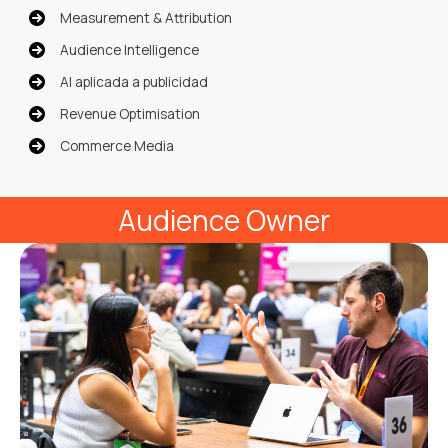
Measurement & Attribution
Audience Intelligence
AI aplicada a publicidad
Revenue Optimisation
Commerce Media
Audience Owner