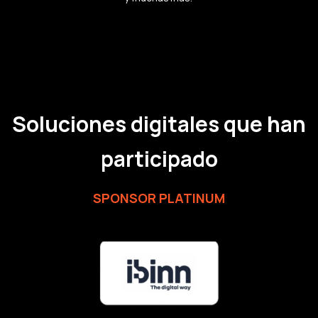
Soluciones digitales que han
participado
SPONSOR PLATINUM