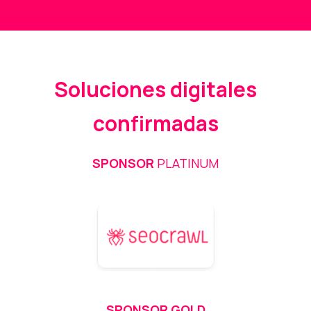
Soluciones digitales
confirmadas
SPONSOR
PLATINUM
SPONSOR GOLD