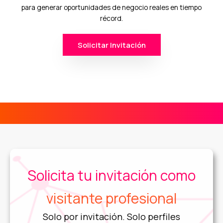
para generar oportunidades de negocio reales en tiempo
récord.
Solicitar Invitación
Solicita tu invitación como
visitante profesional
Solo por invitación. Solo perfiles