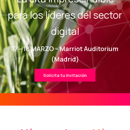
para los líderes del sector
digital
17 – 18 MARZO – Marriot Auditorium
(Madrid)
Solicita tu Invitación