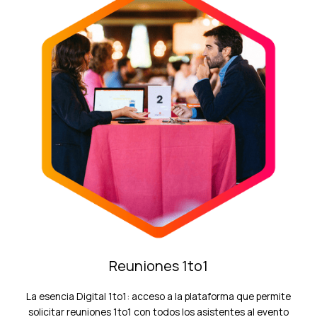
Reuniones 1to1
La esencia Digital 1to1: acceso a la plataforma que permite
solicitar reuniones 1to1 con todos los asistentes al evento