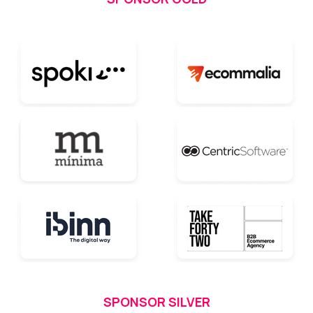
SPONSOR SILVER