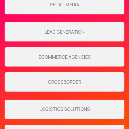
RETAIL MEDIA
LEAD GENERATION
ECOMMERCE AGENCIES
CROSSBORDER
LOGISTICS SOLUTIONS