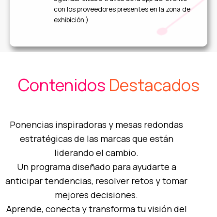
con los proveedores presentes en la zona de
exhibición.)
Contenidos
Destacados
Ponencias inspiradoras y mesas redondas
estratégicas
de las marcas que están
liderando el cambio.
Un programa diseñado para ayudarte a
anticipar tendencias, resolver retos y tomar
mejores decisiones.
Aprende, conecta y transforma tu visión del