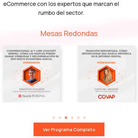
eCommerce co
n los expertos que marcan el
rumbo del sector.
Mesas Redondas
Ver Programa Completo