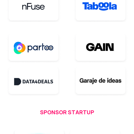
SPONSOR STARTUP