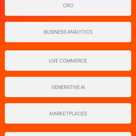
CRO
BUSINESS ANALYTICS
LIVE COMMERCE
GENERATIVE AI
MARKETPLACES