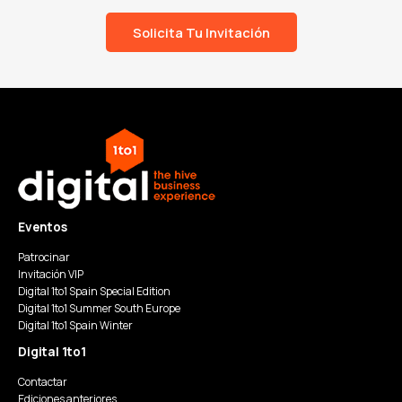
Solicita Tu Invitación
Eventos
Patrocinar
Invitación VIP
Digital 1to1 Spain Special Edition
Digital 1to1 Summer South Europe
Digital 1to1 Spain Winter
Digital 1to1
Contactar
Ediciones anteriores