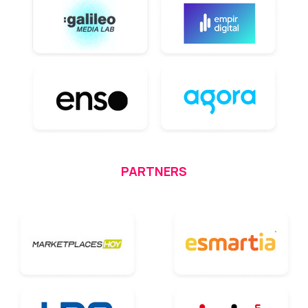
PARTNERS