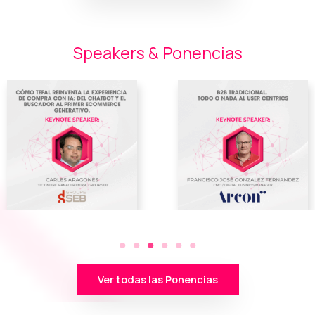
Speakers & Ponencias
Ver todas las Ponencias