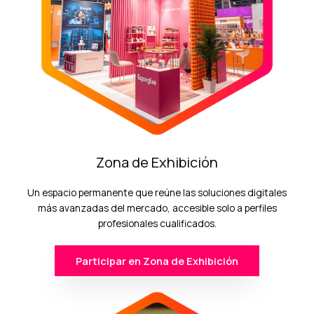
Zona de Exhibición
Un espacio permanente que reúne las soluciones digitales
más avanzadas del mercado, accesible solo a perfiles
profesionales cualificados.
Participar en Zona de Exhibición