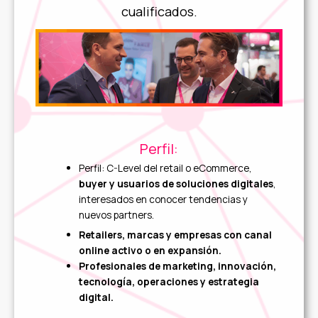
cualificados.
Perfil:
Perfil: C-Level del retail o eCommerce,
buyer y usuarios de soluciones digitales
,
interesados en conocer tendencias y
nuevos partners.
Retailers, marcas y empresas con canal
online activo o en expansión.
Profesionales de marketing, innovación,
tecnología, operaciones y estrategia
digital.