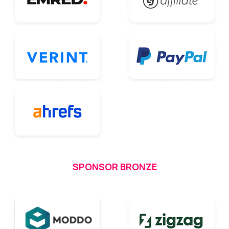
SPONSOR BRONZE