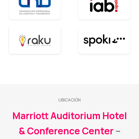
UBICACIÓN
Marriott Auditorium Hotel
& Conference Center
–