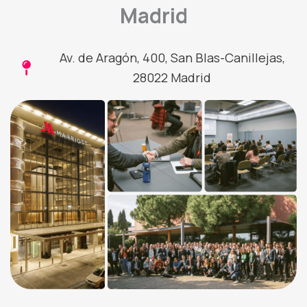
Madrid
Av. de Aragón, 400, San Blas-Canillejas,
28022 Madrid