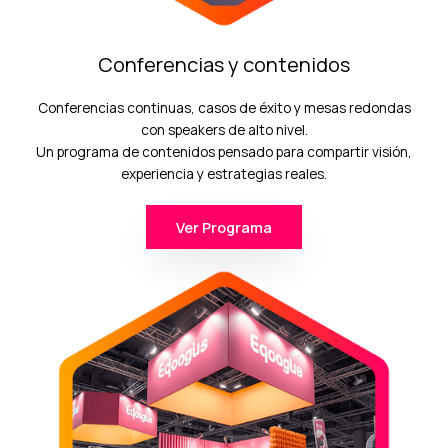
Conferencias y contenidos
Conferencias continuas, casos de éxito y mesas redondas
con speakers de alto nivel.
Un programa de contenidos pensado para compartir visión,
experiencia y estrategias reales.
Ver Programa