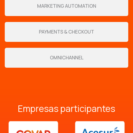
MARKETING AUTOMATION
PAYMENTS & CHECKOUT
OMNICHANNEL
Empresas participantes