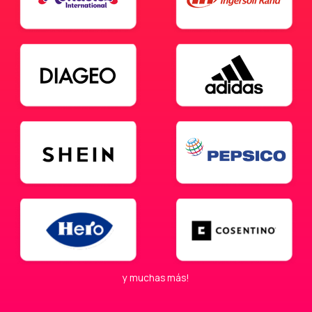
y muchas más!