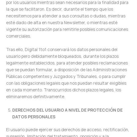
por los usuarios mientras sean necesarios para la finalidad para
la que se facilitaron. Es decir, durante el tiempo que los
necesitemos para atender a sus consultas o dudas, mientras
esté dado de alta en nuestra Newsletter, o mientras esté
vigente su autorización para remitirle posibles comunicaciones
comerciales.
Tras ello, Digital 1to1 conservará los datos personales del
usuario pero debidamente bloqueados, durante los plazos
legalmente establecidos, para atender posibles reclamaciones
que se puedan formular, a disposición de las Administraciones
Públicas competentes y Juzgados y Tribunales, o para cumplir
con las obligaciones legales que nos puedan resultar exigibles
en cada momento. Transcurridos dichos plazos legales, los
eliminaremos definitivamente.
DERECHOS DEL USUARIO A NIVEL DE PROTECCIÓN DE
DATOS PERSONALES
El usuario puede ejercer sus derechos de acceso, rectificación,
supresión, limitación del tratamiento, oposición y a la