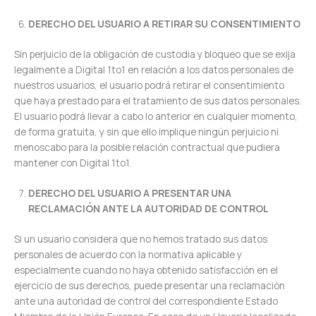
DERECHO DEL USUARIO A RETIRAR SU CONSENTIMIENTO
Sin perjuicio de la obligación de custodia y bloqueo que se exija
legalmente a Digital 1to1 en relación a los datos personales de
nuestros usuarios, el usuario podrá retirar el consentimiento
que haya prestado para el tratamiento de sus datos personales.
El usuario podrá llevar a cabo lo anterior en cualquier momento,
de forma gratuita, y sin que ello implique ningún perjuicio ni
menoscabo para la posible relación contractual que pudiera
mantener con Digital 1to1.
DERECHO DEL USUARIO A PRESENTAR UNA
RECLAMACIÓN ANTE LA AUTORIDAD DE CONTROL
Si un usuario considera que no hemos tratado sus datos
personales de acuerdo con la normativa aplicable y
especialmente cuando no haya obtenido satisfacción en el
ejercicio de sus derechos, puede presentar una reclamación
ante una autoridad de control del correspondiente Estado