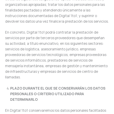
organizativas apropiadas; tratar los datos personales para las
finalidades pactadas y atendiendo únicamente a las
instrucciones documentadas de Digital 1to1; y suprimir o
devolver los datos una vez finalice la prestación de los servicios.
En concreto, Digital 1to1 podrá contratar la prestación de
servicios por parte de terceros proveedores que desempeñan
su actividad, a título enunciativo, en los siguientes sectores:
servicios de logística, asesoramiento jurídico, empresas
proveedoras de servicios tecnológicos, empresas proveedoras
de servicios informáticos, prestadores de servicios de
mensajería instantánea, empresas de gestión y mantenimiento
de infraestructuras y empresas de servicios de centro de
llamadas.
PLAZO DURANTE EL QUE SE CONSERVARÁN LOS DATOS
PERSONALES O CRITERIO UTILIZADO PARA
DETERMINARLO
En Digital 1to1 conservaremos los datos personales facilitados