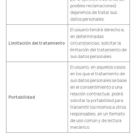
posibles reclamaciones)
dejaremos de tratar sus
datos personales.
El usuario tendrá derecho a,
en determinadas
Limitación del tratamiento
circunstancias, solicitar la
limitación del tratamiento de
sus datos personales.
El usuario, en aquellos casos
en los que el tratamiento de
sus datos personales se base
en el consentimiento o una
relación contractual, podrá
Portabilidad
solicitar la portabilidad para
transmitir los mismos a otros
responsables, en un formato
de uso común y de lectura
mecánico.