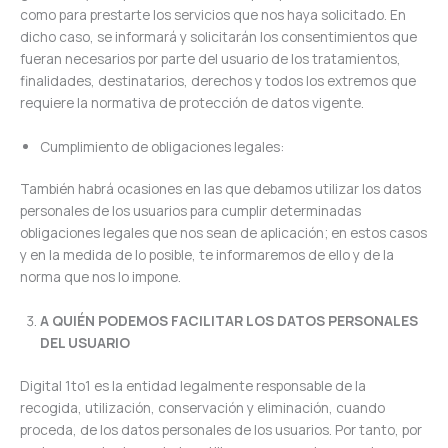
como para prestarte los servicios que nos haya solicitado. En
dicho caso, se informará y solicitarán los consentimientos que
fueran necesarios por parte del usuario de los tratamientos,
finalidades, destinatarios, derechos y todos los extremos que
requiere la normativa de protección de datos vigente.
Cumplimiento de obligaciones legales:
También habrá ocasiones en las que debamos utilizar los datos
personales de los usuarios para cumplir determinadas
obligaciones legales que nos sean de aplicación; en estos casos
y en la medida de lo posible, te informaremos de ello y de la
norma que nos lo impone.
A QUIÉN PODEMOS FACILITAR LOS DATOS PERSONALES
DEL USUARIO
Digital 1to1 es la entidad legalmente responsable de la
recogida, utilización, conservación y eliminación, cuando
proceda, de los datos personales de los usuarios. Por tanto, por