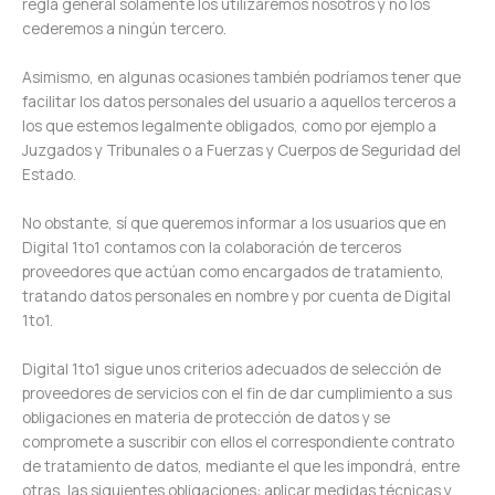
regla general solamente los utilizaremos nosotros y no los
cederemos a ningún tercero.
Asimismo, en algunas ocasiones también podríamos tener que
facilitar los datos personales del usuario a aquellos terceros a
los que estemos legalmente obligados, como por ejemplo a
Juzgados y Tribunales o a Fuerzas y Cuerpos de Seguridad del
Estado.
No obstante, sí que queremos informar a los usuarios que en
Digital 1to1 contamos con la colaboración de terceros
proveedores que actúan como encargados de tratamiento,
tratando datos personales en nombre y por cuenta de Digital
1to1.
Digital 1to1 sigue unos criterios adecuados de selección de
proveedores de servicios con el fin de dar cumplimiento a sus
obligaciones en materia de protección de datos y se
compromete a suscribir con ellos el correspondiente contrato
de tratamiento de datos, mediante el que les impondrá, entre
otras, las siguientes obligaciones: aplicar medidas técnicas y