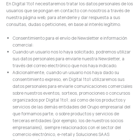
En Digital 1to1 necesitaremos tratar los datos personales de los
usuarios que se pongan en contacto con nosotros a través de
nuestra página web, para atenderle y dar respuesta a sus
consultas, dudas o peticiones, en base al interés legítimo.
Consentimiento para el envío de Newsletter e información
comercial:
Cuando un usuario nos lo haya solicitado, podremos utilizar
sus datos personales para enviarle nuestra Newsletter, a
través del correo electrónico que nos haya indicado.
Adicionalmente, cuando un usuario nos haya dado su
consentimiento expreso, en Digital 1to1 utilizaremos sus
datos personales para enviarle comunicaciones comerciales
sobre nuestros eventos, sorteos, promociones o concursos
organizados por Digital 1to1; así como de los productos y
servicios de las demás entidades del Grupo empresarial del
que formamos parte, o sobre productos y servicios de
terceras entidades (por ejemplo, los de nuestros socios
empresariales), siempre relacionados con el sector del
comercio electrónico, e-retail y Soluciones SAAS