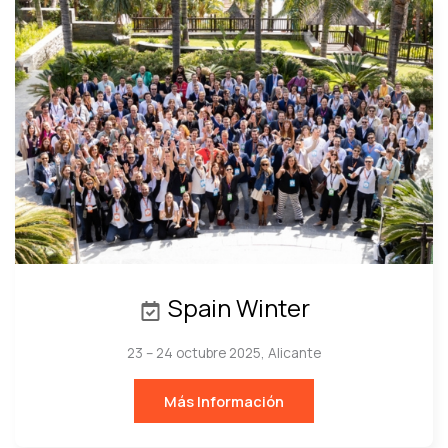
Spain Winter
23 – 24 octubre 2025, Alicante
Más Información