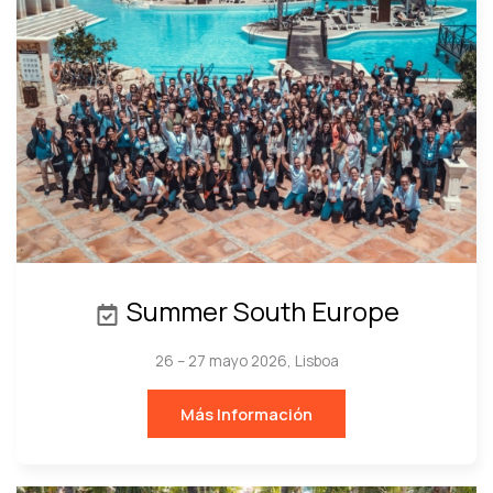
Summer South Europe
26 – 27 mayo 2026, Lisboa
Más Información