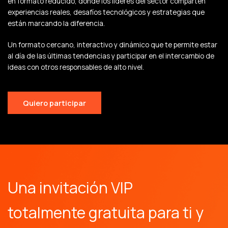
en formato reducido, donde los líderes del sector comparten
experiencias reales, desafíos tecnológicos y estrategias que
están marcando la diferencia.
Un formato cercano, interactivo y dinámico que te permite estar
al día de las últimas tendencias y participar en el intercambio de
ideas con otros responsables de alto nivel.
Quiero participar
Una invitación VIP
totalmente gratuita para ti y