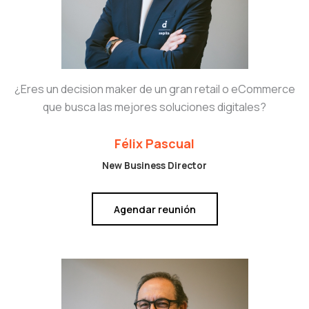
¿Eres un decision maker de un gran retail o eCommerce
que busca las mejores soluciones digitales?
Félix Pascual
New Business Director
Agendar reunión