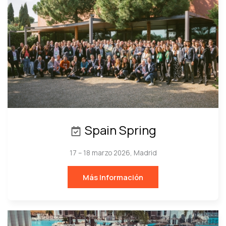
Spain Spring
17 – 18 marzo 2026, Madrid
Más Información