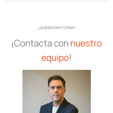
¿QUIERES PARTICIPAR?
¡Contacta con
nuestro
equipo!