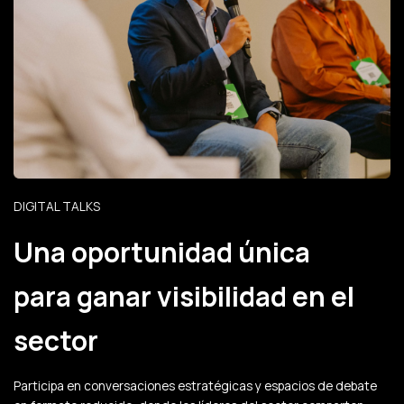
DIGITAL TALKS
Una oportunidad única
para ganar visibilidad en el
sector
Participa en conversaciones estratégicas y espacios de debate