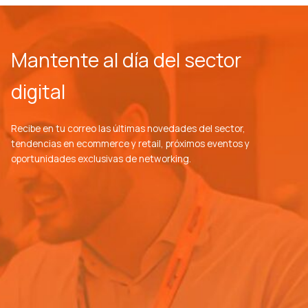
Mantente al día del sector
digital
Recibe en tu correo las últimas novedades del sector,
tendencias en ecommerce y retail, próximos eventos y
oportunidades exclusivas de networking.