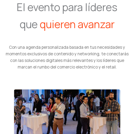
El evento para líderes
que
quieren avanzar
Con una agenda personalizada basada en tus necesidades y
momentos exclusivos de contenido y networking, te conectarás
con las soluciones digitales más relevantes y los líderes que
marcan el rumbo del comercio electrónico y el retail.