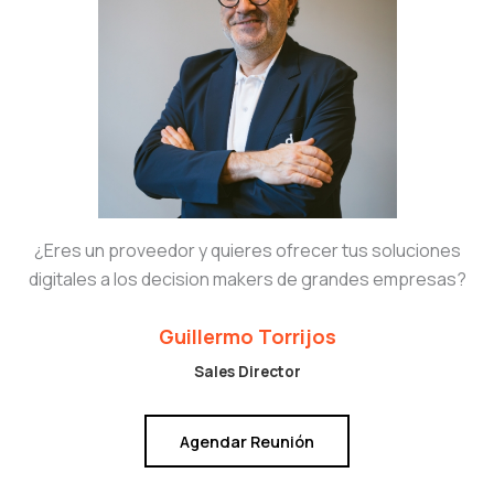
¿Eres un proveedor y quieres ofrecer tus soluciones
digitales a los decision makers de grandes empresas?
Guillermo Torrijos
Sales Director
Agendar Reunión