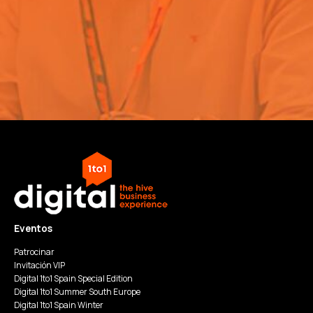
Eventos
Patrocinar
Invitación VIP
Digital 1to1 Spain Special Edition
Digital 1to1 Summer South Europe
Digital 1to1 Spain Winter