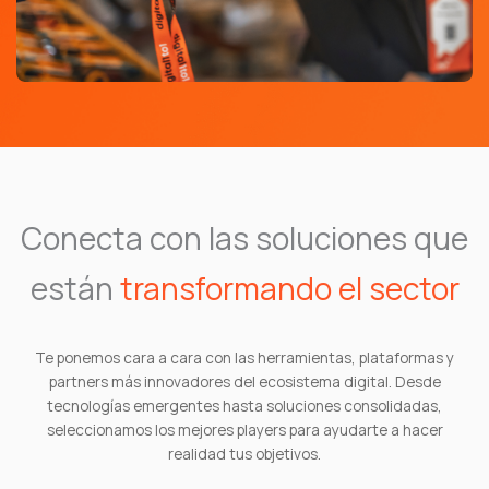
Conecta con las soluciones que
están
transformando el sector
Te ponemos cara a cara con las herramientas, plataformas y
partners más innovadores del ecosistema digital. Desde
tecnologías emergentes hasta soluciones consolidadas,
seleccionamos los mejores players para ayudarte a hacer
realidad tus objetivos.