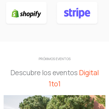
PRÓXIMOS EVENTOS
Descubre los eventos
Digital
1to1