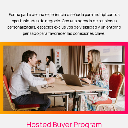
Forma parte de una experiencia diseñada para multiplicar tus
oportunidades de negocio. Con una agenda de reuniones
personalizadas, espacios exclusivos de visibilidad y un entorno
pensado para favorecer las conexiones clave.
Hosted Buyer Program