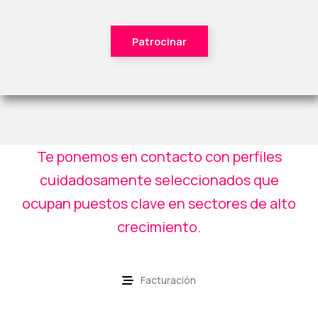
Patrocinar
Te ponemos en contacto con perfiles
cuidadosamente seleccionados que
ocupan puestos clave en sectores de alto
crecimiento.
Facturación