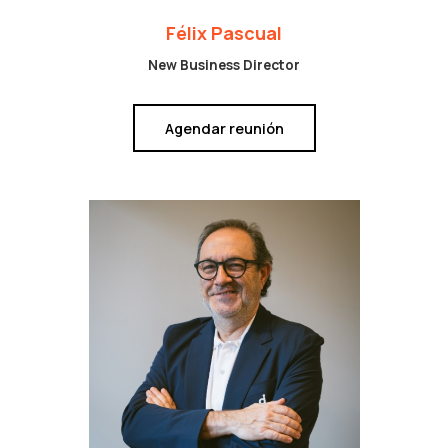
Félix Pascual
New Business Director
Agendar reunión