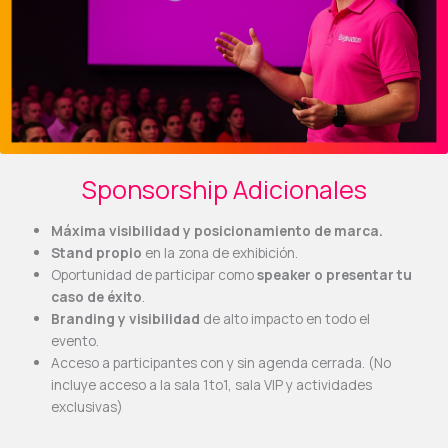
Sponsorship Adicionales
Máxima visibilidad y posicionamiento de marca.
Stand propio
en la zona de exhibición.
Oportunidad de participar como
speaker o presentar tu
caso de éxito
.
Branding y visibilidad
de alto impacto en todo el
evento.
Acceso a participantes con y sin agenda cerrada. (No
incluye acceso a la sala 1to1, sala VIP y actividades
exclusivas)