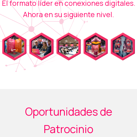
El formato líder en conexiones digitales.
Ahora en su siguiente nivel.
Oportunidades de
Patrocinio